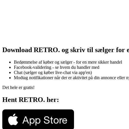
Download RETRO. og skriv til sælger for 
Bedømmelse af køber og sælger - for en mere sikker handel
Facebook-validering - se hvem du handler med
Chat (sælger og køber live-chat via app'en)
Modtag notifikationer når der er aktivitet på din annonce eller 
Det hele er gratis!
Hent RETRO. her: