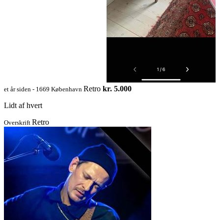
Retro
kr. 5.000
et år siden - 1669 København
Lidt af hvert
Retro
Overskrift