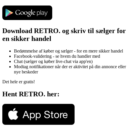
Download RETRO. og skriv til sælger for
en sikker handel
Bedømmelse af køber og sælger - for en mere sikker handel
Facebook-validering - se hvem du handler med
Chat (sælger og køber live-chat via app'en)
Modtag notifikationer når der er aktivitet på din annonce eller
nye beskeder
Det hele er gratis!
Hent RETRO. her: