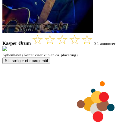
Kasper Ørum
0
1 annoncer
København (Kortet viser kun en ca. placering)
Stil sælger et spørgsmål