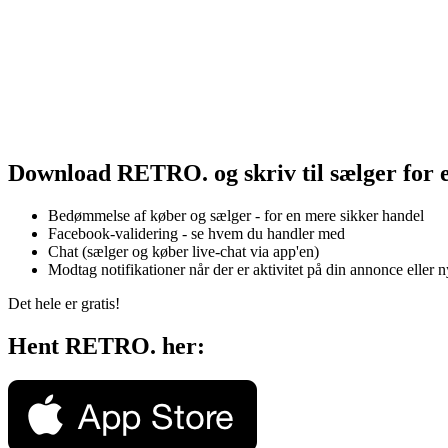
Download RETRO. og skriv til sælger for 
Bedømmelse af køber og sælger - for en mere sikker handel
Facebook-validering - se hvem du handler med
Chat (sælger og køber live-chat via app'en)
Modtag notifikationer når der er aktivitet på din annonce eller 
Det hele er gratis!
Hent RETRO. her: