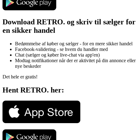
Download RETRO. og skriv til sælger for
en sikker handel
Bedømmelse af køber og sælger - for en mere sikker handel
Facebook-validering - se hvem du handler med
Chat (sælger og køber live-chat via app'en)
Modtag notifikationer når der er aktivitet på din annonce eller
nye beskeder
Det hele er gratis!
Hent RETRO. her: