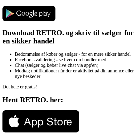
Download RETRO. og skriv til sælger for
en sikker handel
Bedømmelse af køber og sælger - for en mere sikker handel
Facebook-validering - se hvem du handler med
Chat (sælger og køber live-chat via app'en)
Modtag notifikationer når der er aktivitet på din annonce eller
nye beskeder
Det hele er gratis!
Hent RETRO. her: