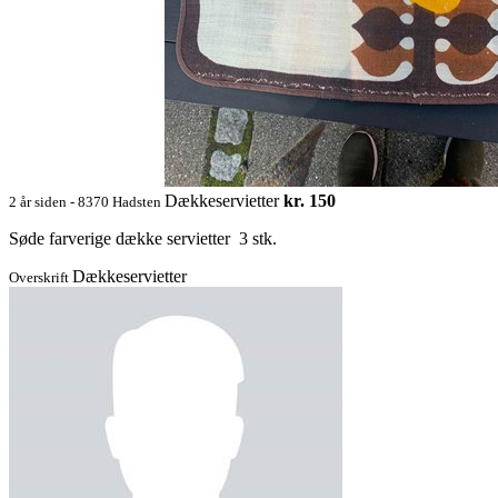
Dækkeservietter
kr. 150
2 år siden - 8370 Hadsten
Søde farverige dække servietter 3 stk.
Dækkeservietter
Overskrift