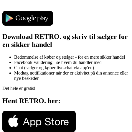
Download RETRO. og skriv til sælger for
en sikker handel
Bedømmelse af køber og sælger - for en mere sikker handel
Facebook-validering - se hvem du handler med
Chat (sælger og køber live-chat via app'en)
Modtag notifikationer når der er aktivitet på din annonce eller
nye beskeder
Det hele er gratis!
Hent RETRO. her: