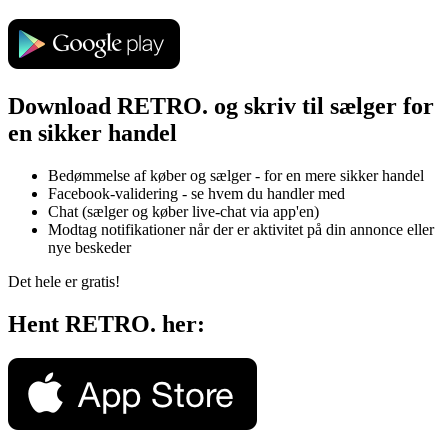
Download RETRO. og skriv til sælger for
en sikker handel
Bedømmelse af køber og sælger - for en mere sikker handel
Facebook-validering - se hvem du handler med
Chat (sælger og køber live-chat via app'en)
Modtag notifikationer når der er aktivitet på din annonce eller
nye beskeder
Det hele er gratis!
Hent RETRO. her: