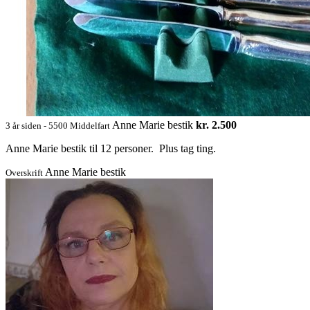
Anne Marie bestik
kr. 2.500
3 år siden - 5500 Middelfart
Anne Marie bestik til 12 personer. Plus tag ting.
Anne Marie bestik
Overskrift