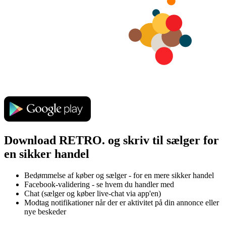
Download RETRO. og skriv til sælger for
en sikker handel
Bedømmelse af køber og sælger - for en mere sikker handel
Facebook-validering - se hvem du handler med
Chat (sælger og køber live-chat via app'en)
Modtag notifikationer når der er aktivitet på din annonce eller
nye beskeder